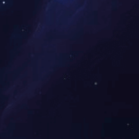
查看更多 +
全国销售热线：

0086-15158722555
视频中心
VIDEO
还没有内容