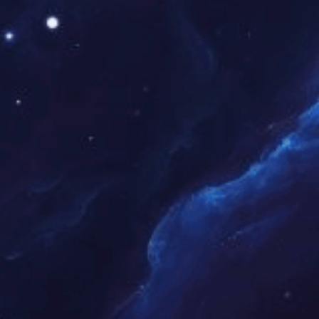
双线八折连卷制袋机（无芯）
双线连卷制袋机（无芯）
单线C折连卷制袋机