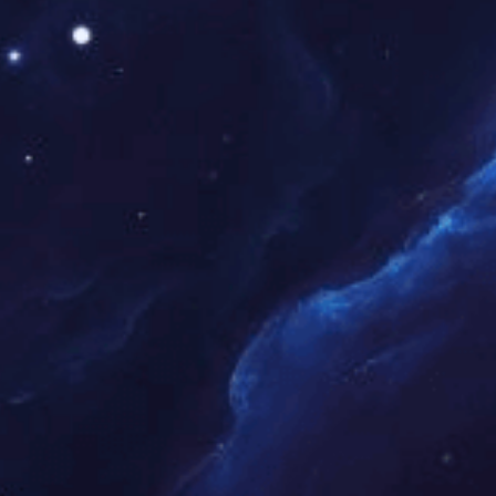
双线八折连卷制袋机（无芯）
双线连卷制袋机（无芯）
单线C折连卷制袋机