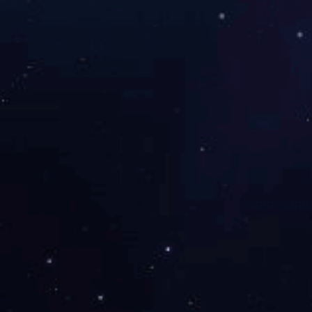
火狐
地址
手机：1
电话：0
传真：0