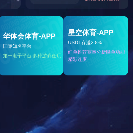
（有芯）
）
）