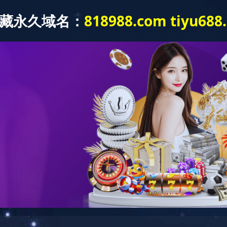
于我们
产品中心
视频中心
新闻动态
火狐(