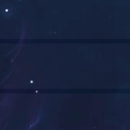
产品中心
PRODUCTS
双线全自动点断连卷制袋机（有芯
单线全自动点断连卷制袋机（有芯